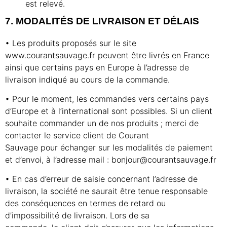
est relevé.
7. MODALITÉS DE LIVRAISON ET DÉLAIS
• Les produits proposés sur le site
www.courantsauvage.fr peuvent être livrés en France
ainsi que certains pays en Europe à l’adresse de
livraison indiqué au cours de la commande.
• Pour le moment, les commandes vers certains pays
d’Europe et à l’international sont possibles. Si un client
souhaite commander un de nos produits ; merci de
contacter le service client de Courant
Sauvage pour échanger sur les modalités de paiement
et d’envoi, à l’adresse mail : bonjour@courantsauvage.fr
• En cas d’erreur de saisie concernant l’adresse de
livraison, la société ne saurait être tenue responsable
des conséquences en termes de retard ou
d’impossibilité de livraison. Lors de sa