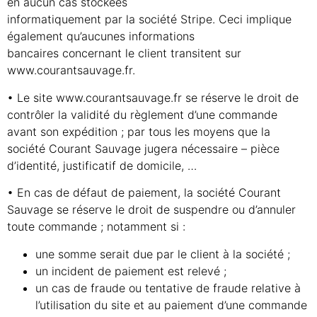
en aucun cas stockées
informatiquement par la société Stripe. Ceci implique
également qu’aucunes informations
bancaires concernant le client transitent sur
www.courantsauvage.fr.
• Le site www.courantsauvage.fr se réserve le droit de
contrôler la validité du règlement d’une commande
avant son expédition ; par tous les moyens que la
société Courant Sauvage jugera nécessaire – pièce
d’identité, justificatif de domicile, …
• En cas de défaut de paiement, la société Courant
Sauvage se réserve le droit de suspendre ou d’annuler
toute commande ; notamment si :
une somme serait due par le client à la société ;
un incident de paiement est relevé ;
un cas de fraude ou tentative de fraude relative à
l’utilisation du site et au paiement d’une commande