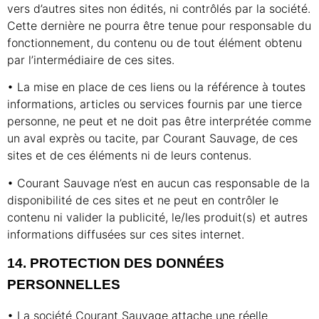
vers d’autres sites non édités, ni contrôlés par la société.
Cette dernière ne pourra être tenue pour responsable du
fonctionnement, du contenu ou de tout élément obtenu
par l’intermédiaire de ces sites.
• La mise en place de ces liens ou la référence à toutes
informations, articles ou services fournis par une tierce
personne, ne peut et ne doit pas être interprétée comme
un aval exprès ou tacite, par Courant Sauvage, de ces
sites et de ces éléments ni de leurs contenus.
• Courant Sauvage n’est en aucun cas responsable de la
disponibilité de ces sites et ne peut en contrôler le
contenu ni valider la publicité, le/les produit(s) et autres
informations diffusées sur ces sites internet.
14. PROTECTION DES DONNÉES
PERSONNELLES
• La société Courant Sauvage attache une réelle