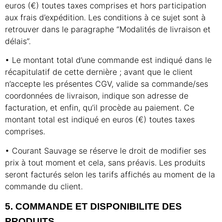
euros (€) toutes taxes comprises et hors participation
aux frais d’expédition. Les conditions à ce sujet sont à
retrouver dans le paragraphe “Modalités de livraison et
délais”.
• Le montant total d’une commande est indiqué dans le
récapitulatif de cette dernière ; avant que le client
n’accepte les présentes CGV, valide sa commande/ses
coordonnées de livraison, indique son adresse de
facturation, et enfin, qu’il procède au paiement. Ce
montant total est indiqué en euros (€) toutes taxes
comprises.
• Courant Sauvage se réserve le droit de modifier ses
prix à tout moment et cela, sans préavis. Les produits
seront facturés selon les tarifs affichés au moment de la
commande du client.
5. COMMANDE ET DISPONIBILITE DES
PRODUITS