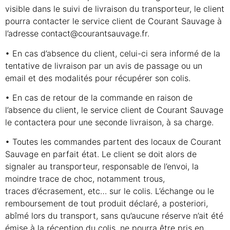
visible dans le suivi de livraison du transporteur, le client
pourra contacter le service client de Courant Sauvage à
l’adresse contact@courantsauvage.fr.
• En cas d’absence du client, celui-ci sera informé de la
tentative de livraison par un avis de passage ou un
email et des modalités pour récupérer son colis.
• En cas de retour de la commande en raison de
l’absence du client, le service client de Courant Sauvage
le contactera pour une seconde livraison, à sa charge.
• Toutes les commandes partent des locaux de Courant
Sauvage en parfait état. Le client se doit alors de
signaler au transporteur, responsable de l’envoi, la
moindre trace de choc, notamment trous,
traces d’écrasement, etc… sur le colis. L’échange ou le
remboursement de tout produit déclaré, a posteriori,
abîmé lors du transport, sans qu’aucune réserve n’ait été
émise à la réception du colis, ne pourra être pris en