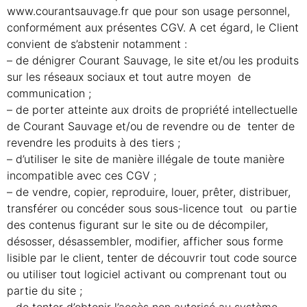
www.courantsauvage.fr que pour son usage personnel,
conformément aux présentes CGV. A cet égard, le Client
convient de s’abstenir notamment :
– de dénigrer Courant Sauvage, le site et/ou les produits
sur les réseaux sociaux et tout autre moyen de
communication ;
– de porter atteinte aux droits de propriété intellectuelle
de Courant Sauvage et/ou de revendre ou de tenter de
revendre les produits à des tiers ;
– d’utiliser le site de manière illégale de toute manière
incompatible avec ces CGV ;
– de vendre, copier, reproduire, louer, prêter, distribuer,
transférer ou concéder sous sous-licence tout ou partie
des contenus figurant sur le site ou de décompiler,
désosser, désassembler, modifier, afficher sous forme
lisible par le client, tenter de découvrir tout code source
ou utiliser tout logiciel activant ou comprenant tout ou
partie du site ;