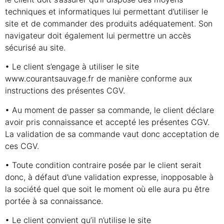
techniques et informatiques lui permettant d’utiliser le
site et de commander des produits adéquatement. Son
navigateur doit également lui permettre un accès
sécurisé au site.
• Le client s’engage à utiliser le site
www.courantsauvage.fr de manière conforme aux
instructions des présentes CGV.
• Au moment de passer sa commande, le client déclare
avoir pris connaissance et accepté les présentes CGV.
La validation de sa commande vaut donc acceptation de
ces CGV.
• Toute condition contraire posée par le client serait
donc, à défaut d’une validation expresse, inopposable à
la société quel que soit le moment où elle aura pu être
portée à sa connaissance.
• Le client convient qu’il n’utilise le site