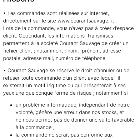
• Les commandes sont réalisées sur internet,
directement sur le site www.courantsauvage.fr.
Lors de la commande, vous n’avez pas à créer d’espace
client. Cependant, les informations transmises
permettent à la société Courant Sauvage de créer un
fichier client ; notamment : nom, prénom, adresse
postale, adresse mail, numéro de téléphone.
• Courant Sauvage se réserve le droit d’annuler ou de
refuser toute commande d’un client avec lequel il
existerait un motif légitime ou qui présenterait à ses
yeux une quelconque forme de risque ; notamment si :
un problème informatique, indépendant de notre
volonté, génère une erreur dans nos stocks, et
ne nous permet pas de donner une suite favorable
à la commande ;
la commande ne serait pas conforme aux