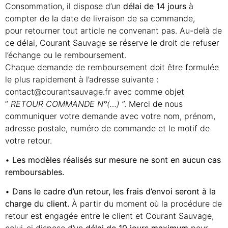
Consommation, il dispose d’un
délai de 14 jours
à
compter de la date de livraison de sa commande,
pour retourner tout article ne convenant pas. Au-delà de
ce délai, Courant Sauvage se réserve le droit de refuser
l’échange ou le remboursement.
Chaque demande de remboursement doit être formulée
le plus rapidement à l’adresse suivante :
contact@courantsauvage.fr avec comme objet
“
RETOUR COMMANDE N°(…)
”. Merci de nous
communiquer votre demande avec votre nom, prénom,
adresse postale, numéro de commande et le motif de
votre retour.
•
Les modèles réalisés sur mesure ne sont en aucun cas
remboursables.
•
Dans le cadre d’un retour, les frais d’envoi seront à la
charge du client.
À partir du moment où la procédure de
retour est engagée entre le client et Courant Sauvage,