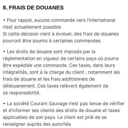
8. FRAIS DE DOUANES
• Pour rappel, aucune commande vers l’international
n’est actuellement possible.
Si cette décision vient à évoluer, des frais de douanes
pourront être soumis à certaines commandes.
• Les droits de douane sont imposés par la
réglementation en vigueur de certains pays où pourra
être expédiée une commande. Ces taxes, dans leurs
intégralités, sont à la charge du client ; notamment les
frais de douane et les frais additionnels de
dédouanement. Ces taxes relèvent également de
sa responsabilité.
• La société Courant Sauvage n’est pas tenue de vérifier
et d’informer ses clients des droits de douane et taxes
applicables de son pays. Le client est prié de se
renseigner auprès des autorités