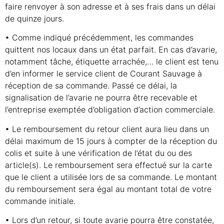
faire renvoyer à son adresse et à ses frais dans un délai
de quinze jours.
• Comme indiqué précédemment, les commandes
quittent nos locaux dans un état parfait. En cas d’avarie,
notamment tâche, étiquette arrachée,… le client est tenu
d’en informer le service client de Courant Sauvage à
réception de sa commande. Passé ce délai, la
signalisation de l’avarie ne pourra être recevable et
l’entreprise exemptée d’obligation d’action commerciale.
• Le remboursement du retour client aura lieu dans un
délai maximum de 15 jours à compter de la réception du
colis et suite à une vérification de l’état du ou des
article(s). Le remboursement sera effectué sur la carte
que le client a utilisée lors de sa commande. Le montant
du remboursement sera égal au montant total de votre
commande initiale.
• Lors d’un retour, si toute avarie pourra être constatée,