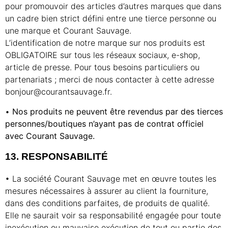
pour promouvoir des articles d’autres marques que dans
un cadre bien strict défini entre une tierce personne ou
une marque et Courant Sauvage.
L’identification de notre marque sur nos produits est
OBLIGATOIRE sur tous les réseaux sociaux, e-shop,
article de presse. Pour tous besoins particuliers ou
partenariats ; merci de nous contacter à cette adresse
bonjour@courantsauvage.fr.
•
Nos produits ne peuvent être revendus par des tierces
personnes/boutiques n’ayant pas de
contrat officiel
avec Courant Sauvage.
13. RESPONSABILITÉ
• La société Courant Sauvage met en œuvre toutes les
mesures nécessaires à assurer au client la fourniture,
dans des conditions parfaites, de produits de qualité.
Elle ne saurait voir sa responsabilité engagée pour toute
inexécution ou mauvaise exécution de tout ou partie des