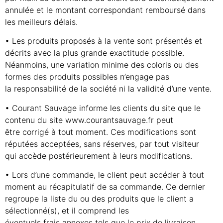
annulée et le montant correspondant remboursé dans
les meilleurs délais.
• Les produits proposés à la vente sont présentés et
décrits avec la plus grande exactitude possible.
Néanmoins, une variation minime des coloris ou des
formes des produits possibles n’engage pas
la responsabilité de la société ni la validité d’une vente.
• Courant Sauvage informe les clients du site que le
contenu du site www.courantsauvage.fr peut
être corrigé à tout moment. Ces modifications sont
réputées acceptées, sans réserves, par tout visiteur
qui accède postérieurement à leurs modifications.
• Lors d’une commande, le client peut accéder à tout
moment au récapitulatif de sa commande. Ce dernier
regroupe la liste du ou des produits que le client a
sélectionné(s), et il comprend les
éventuels frais annexes tels que le prix de livraison.