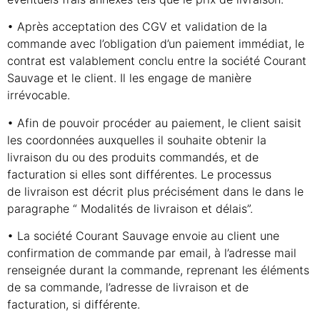
• Après acceptation des CGV et validation de la
commande avec l’obligation d’un paiement immédiat, le
contrat est valablement conclu entre la société Courant
Sauvage et le client. Il les engage de manière
irrévocable.
• Afin de pouvoir procéder au paiement, le client saisit
les coordonnées auxquelles il souhaite obtenir la
livraison du ou des produits commandés, et de
facturation si elles sont différentes. Le processus
de livraison est décrit plus précisément dans le dans le
paragraphe “ Modalités de livraison et délais”.
• La société Courant Sauvage envoie au client une
confirmation de commande par email, à l’adresse mail
renseignée durant la commande, reprenant les éléments
de sa commande, l’adresse de livraison et de
facturation, si différente.