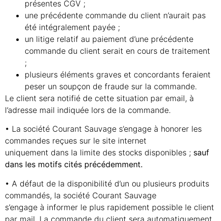
présentes CGV ;
une précédente commande du client n’aurait pas
été intégralement payée ;
un litige relatif au paiement d’une précédente
commande du client serait en cours de traitement
;
plusieurs éléments graves et concordants feraient
peser un soupçon de fraude sur la commande.
Le client sera notifié de cette situation par email, à
l’adresse mail indiquée lors de la commande.
• La société Courant Sauvage s’engage à honorer les
commandes reçues sur le site internet
uniquement dans la limite des stocks disponibles ;
sauf
dans les motifs cités précédemment.
• A défaut de la disponibilité d’un ou plusieurs produits
commandés, la société Courant Sauvage
s’engage à informer le plus rapidement possible le client
par mail. La commande du client sera automatiquement