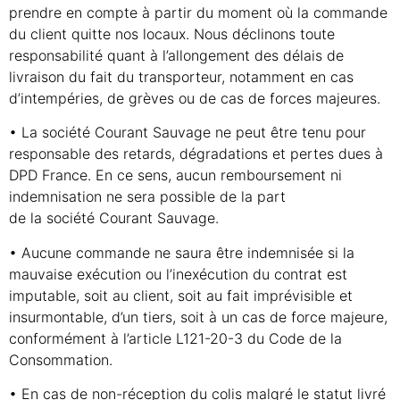
prendre en compte à partir du moment où la commande
du client quitte nos locaux. Nous déclinons toute
responsabilité quant à l’allongement des délais de
livraison du fait du transporteur, notamment en cas
d’intempéries, de grèves ou de cas de forces majeures.
• La société Courant Sauvage ne peut être tenu pour
responsable des retards, dégradations et pertes dues à
DPD France. En ce sens, aucun remboursement ni
indemnisation ne sera possible de la part
de la société Courant Sauvage.
• Aucune commande ne saura être indemnisée si la
mauvaise exécution ou l’inexécution du contrat est
imputable, soit au client, soit au fait imprévisible et
insurmontable, d’un tiers, soit à un cas de force majeure,
conformément à l’article L121-20-3 du Code de la
Consommation.
• En cas de non-réception du colis malgré le statut livré