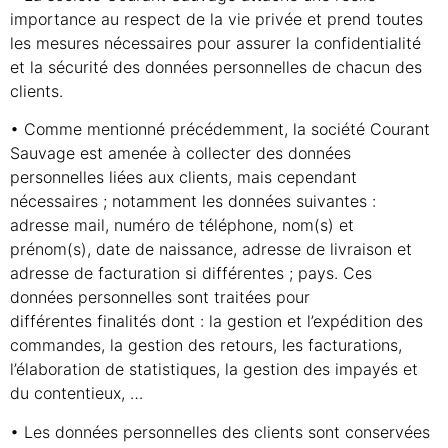
importance au respect de la vie privée et prend toutes
les mesures nécessaires pour assurer la confidentialité
et la sécurité des données personnelles de chacun des
clients.
• Comme mentionné précédemment, la société Courant
Sauvage est amenée à collecter des données
personnelles liées aux clients, mais cependant
nécessaires ; notamment les données suivantes :
adresse mail, numéro de téléphone, nom(s) et
prénom(s), date de naissance, adresse de livraison et
adresse de facturation si différentes ; pays. Ces
données personnelles sont traitées pour
différentes finalités dont : la gestion et l’expédition des
commandes, la gestion des retours, les facturations,
l’élaboration de statistiques, la gestion des impayés et
du contentieux, …
• Les données personnelles des clients sont conservées