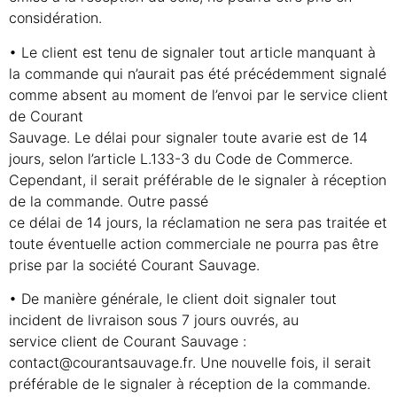
considération.
• Le client est tenu de signaler tout article manquant à
la commande qui n’aurait pas été précédemment signalé
comme absent au moment de l’envoi par le service client
de Courant
Sauvage. Le délai pour signaler toute avarie est de 14
jours, selon l’article L.133-3 du Code de Commerce.
Cependant, il serait préférable de le signaler à réception
de la commande. Outre passé
ce délai de 14 jours, la réclamation ne sera pas traitée et
toute éventuelle action commerciale ne pourra pas être
prise par la société Courant Sauvage.
• De manière générale, le client doit signaler tout
incident de livraison sous 7 jours ouvrés, au
service client de Courant Sauvage :
contact@courantsauvage.fr. Une nouvelle fois, il serait
préférable de le signaler à réception de la commande.