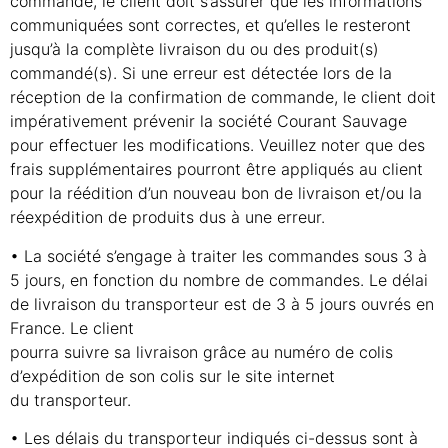
commande, le client doit s’assurer que les informations
communiquées sont correctes, et qu’elles le resteront
jusqu’à la complète livraison du ou des produit(s)
commandé(s). Si une erreur est détectée lors de la
réception de la confirmation de commande, le client doit
impérativement prévenir la société Courant Sauvage
pour effectuer les modifications. Veuillez noter que des
frais supplémentaires pourront être appliqués au client
pour la réédition d’un nouveau bon de livraison et/ou la
réexpédition de produits dus à une erreur.
• La société s’engage à traiter les commandes sous 3 à
5 jours, en fonction du nombre de commandes. Le délai
de livraison du transporteur est de 3 à 5 jours ouvrés en
France. Le client
pourra suivre sa livraison grâce au numéro de colis
d’expédition de son colis sur le site internet
du transporteur.
• Les délais du transporteur indiqués ci-dessus sont à