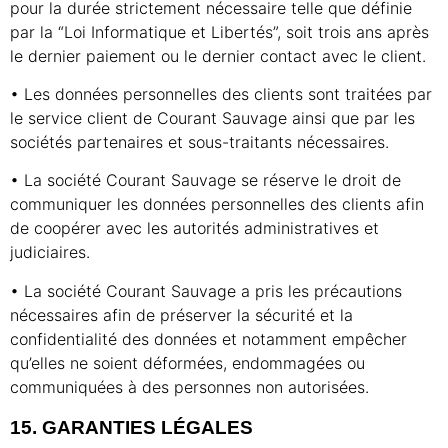
pour la durée strictement nécessaire telle que définie
par la “Loi Informatique et Libertés”, soit trois ans après
le dernier paiement ou le dernier contact avec le client.
• Les données personnelles des clients sont traitées par
le service client de Courant Sauvage ainsi que par les
sociétés partenaires et sous-traitants nécessaires.
• La société Courant Sauvage se réserve le droit de
communiquer les données personnelles des clients afin
de coopérer avec les autorités administratives et
judiciaires.
• La société Courant Sauvage a pris les précautions
nécessaires afin de préserver la sécurité et la
confidentialité des données et notamment empêcher
qu’elles ne soient déformées, endommagées ou
communiquées à des personnes non autorisées.
15. GARANTIES LÉGALES