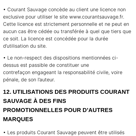
• Courant Sauvage concède au client une licence non
exclusive pour utiliser le site www.courantsauvage.fr.
Cette licence est strictement personnelle et ne peut en
aucun cas être cédée ou transférée à quel que tiers que
ce soit. La licence est concédée pour la durée
d’utilisation du site.
• Le non-respect des dispositions mentionnées ci-
dessus est passible de constituer une
contrefaçon engageant la responsabilité civile, voire
pénale, de son l’auteur.
12. UTILISATIONS DES PRODUITS COURANT
SAUVAGE À DES FINS
PROMOTIONNELLES
POUR D’AUTRES
MARQUES
• Les produits Courant Sauvage peuvent être utilisés