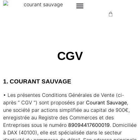
CGV
1. COURANT SAUVAGE
• Les présentes Conditions Générales de Vente (ci-
après ‘’ CGV ‘’) sont proposées par
Courant
Sauvage
,
une société par actions simplifiée au capital de 900€,
enregistrée au Registre des Commerces et des
Entreprises sous le numéro
89094417600019
. Domiciliée
à DAX (40100), elle est spécialisée dans le secteur