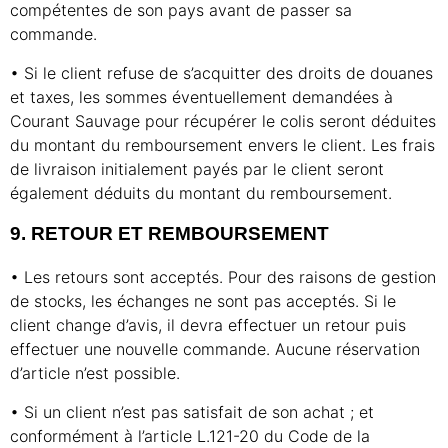
compétentes de son pays avant de passer sa
commande.
• Si le client refuse de s’acquitter des droits de douanes
et taxes, les sommes éventuellement demandées à
Courant Sauvage pour récupérer le colis seront déduites
du montant du remboursement envers le client. Les frais
de livraison initialement payés par le client seront
également déduits du montant du remboursement.
9. RETOUR ET REMBOURSEMENT
• Les retours sont acceptés. Pour des raisons de gestion
de stocks, les échanges ne sont pas acceptés. Si le
client change d’avis, il devra effectuer un retour puis
effectuer une nouvelle commande. Aucune réservation
d’article n’est possible.
• Si un client n’est pas satisfait de son achat ; et
conformément à l’article L.121-20 du Code de la