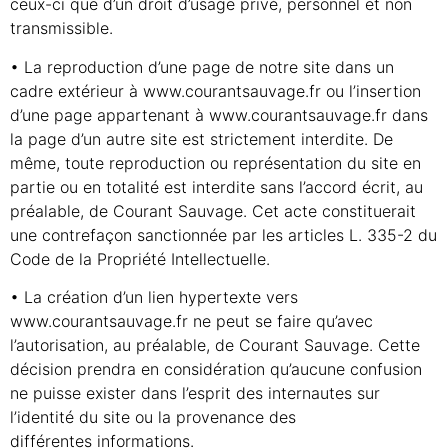
ceux-ci que d’un droit d’usage privé, personnel et non
transmissible.
• La reproduction d’une page de notre site dans un
cadre extérieur à www.courantsauvage.fr ou l’insertion
d’une page appartenant à www.courantsauvage.fr dans
la page d’un autre site est strictement interdite. De
même, toute reproduction ou représentation du site en
partie ou en totalité est interdite sans l’accord écrit, au
préalable, de Courant Sauvage. Cet acte constituerait
une contrefaçon sanctionnée par les articles L. 335-2 du
Code de la Propriété Intellectuelle.
• La création d’un lien hypertexte vers
www.courantsauvage.fr ne peut se faire qu’avec
l’autorisation, au préalable, de Courant Sauvage. Cette
décision prendra en considération qu’aucune confusion
ne puisse exister dans l’esprit des internautes sur
l’identité du site ou la provenance des
différentes informations.