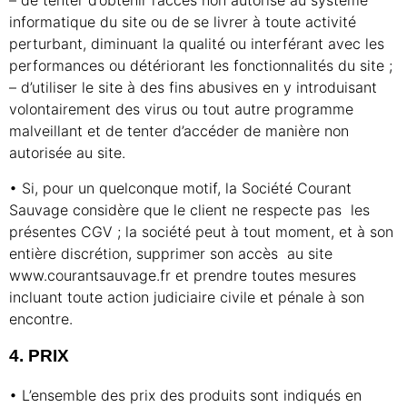
– de tenter d’obtenir l’accès non autorisé au système
informatique du site ou de se livrer à toute activité
perturbant, diminuant la qualité ou interférant avec les
performances ou détériorant les fonctionnalités du site ;
– d’utiliser le site à des fins abusives en y introduisant
volontairement des virus ou tout autre programme
malveillant et de tenter d’accéder de manière non
autorisée au site.
• Si, pour un quelconque motif, la Société Courant
Sauvage considère que le client ne respecte pas les
présentes CGV ; la société peut à tout moment, et à son
entière discrétion, supprimer son accès au site
www.courantsauvage.fr et prendre toutes mesures
incluant toute action judiciaire civile et pénale à son
encontre.
4. PRIX
• L’ensemble des prix des produits sont indiqués en