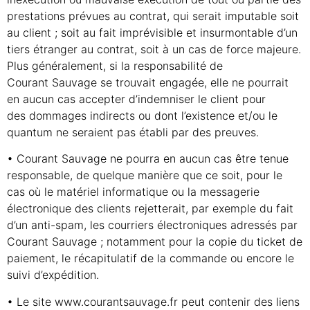
prestations prévues au contrat, qui serait imputable soit
au client ; soit au fait imprévisible et insurmontable d’un
tiers étranger au contrat, soit à un cas de force majeure.
Plus généralement, si la responsabilité de
Courant Sauvage se trouvait engagée, elle ne pourrait
en aucun cas accepter d’indemniser le client pour
des dommages indirects ou dont l’existence et/ou le
quantum ne seraient pas établi par des preuves.
• Courant Sauvage ne pourra en aucun cas être tenue
responsable, de quelque manière que ce soit, pour le
cas où le matériel informatique ou la messagerie
électronique des clients rejetterait, par exemple du fait
d’un anti-spam, les courriers électroniques adressés par
Courant Sauvage ; notamment pour la copie du ticket de
paiement, le récapitulatif de la commande ou encore le
suivi d’expédition.
• Le site www.courantsauvage.fr peut contenir des liens