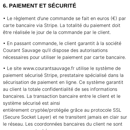
6. PAIEMENT ET SÉCURITÉ
• Le règlement d’une commande se fait en euros (€) par
carte bancaire via Stripe. La totalité du paiement doit
être réalisée le jour de la commande par le client.
• En passant commande, le client garantit à la société
Courant Sauvage qu’il dispose des autorisations
nécessaires pour utiliser le paiement par carte bancaire.
• Le site www.courantsauvage.fr utilise le système de
paiement sécurisé Stripe, prestataire spécialisé dans la
sécurisation de paiement en ligne. Ce système garantit
au client la totale confidentialité de ses informations
bancaires. La transaction bancaire entre le client et le
système sécurisé est ainsi
entièrement cryptée/protégée grâce au protocole SSL
(Secure Socket Layer) et ne transitent jamais en clair sur
le réseau. Les coordonnées bancaires du client ne sont