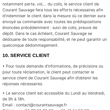
notamment perte, vol,… du colis, le service client de
Courant Sauvage fera tous les efforts nécessaires afin
d’indemniser le client dans la mesure où ce dernier aura
envoyé sa commande avec toutes les prédispositions
énoncées précédemment : suivi de colis, preuve de
dépôt. Dans le cas échéant, Courant Sauvage se
dédouane de toute responsabilité, et ne peut garantir un
quelconque dédommagement.
10. SERVICE CLIENT
• Pour toute demande d’informations, de précisions ou
pour toute réclamation, le client peut contacter le
service client de Courant Sauvage afin d’obtenir les
réponses nécessaires.
• Le service client est accessible du Lundi au Vendredi,
de 9h à 18h.
Email : contact@courantsauvage.fr