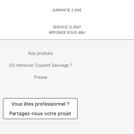
GARANTIE 2 ANS
SERVICE CLIENT
RÉPONSE SOUS 48H
Nos produits
Où retrouver Courant Sauvage ?
Presse
Vous êtes professionnel ?
Partagez-nous votre projet