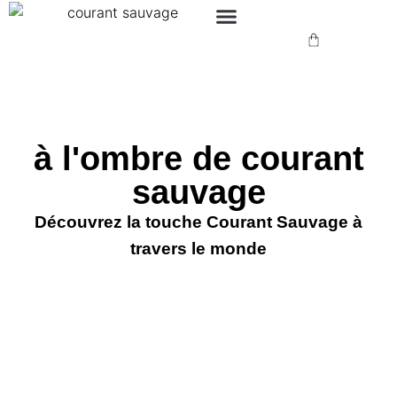
à l'ombre de courant
sauvage
Découvrez la touche Courant Sauvage à
travers le monde