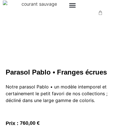
Parasol Pablo • Franges écrues
Notre parasol Pablo • un modèle intemporel et
certainement le petit favori de nos collections ;
décliné dans une large gamme de coloris.
760,00
€
Prix :