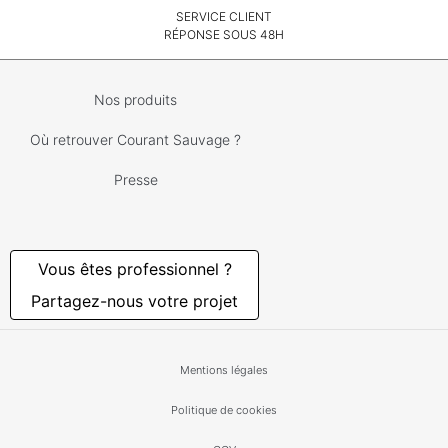
SERVICE CLIENT
RÉPONSE SOUS 48H
Nos produits
Où retrouver Courant Sauvage ?
Presse
Vous êtes professionnel ?
Partagez-nous votre projet
Mentions légales
Politique de cookies