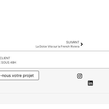
SUIVANT
La Dolce Vita sur la French Riviera
 CLIENT
 SOUS 48H
-nous votre projet