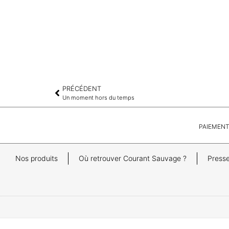
PRÉCÉDENT
Un moment hors du temps
PAIEMENT
Nos produits
Où retrouver Courant Sauvage ?
Press